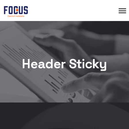
Header Sticky