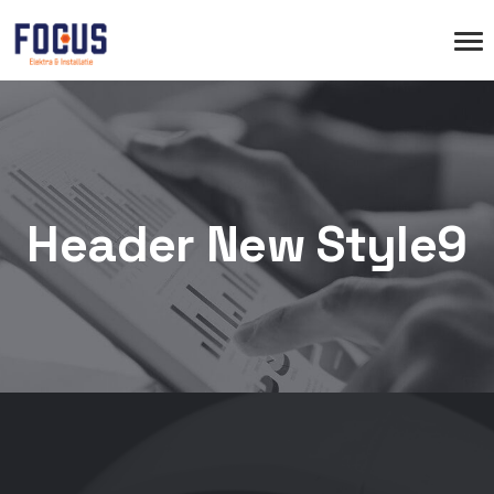
Header New Style9