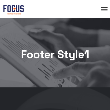
Footer Style1