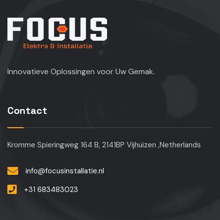
Innovatieve Oplossingen voor Uw Gemak.
Contact
Kromme Spieringweg 164 B, 2141BP Vijhuizen ,Netherlands
info@focusinstallatie.nl
+31 683483023