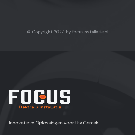
© Copyright 2024 by focusinstallatie.nl
Innovatieve Oplossingen voor Uw Gemak.